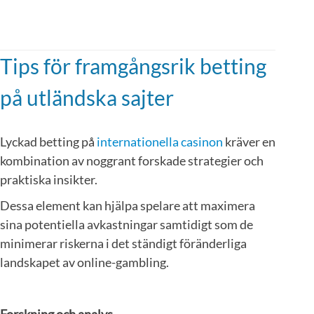
Tips för framgångsrik betting
på utländska sajter
Lyckad betting på
internationella casinon
kräver en
kombination av noggrant forskade strategier och
praktiska insikter.
Dessa element kan hjälpa spelare att maximera
sina potentiella avkastningar samtidigt som de
minimerar riskerna i det ständigt föränderliga
landskapet av online-gambling.
Forskning och analys