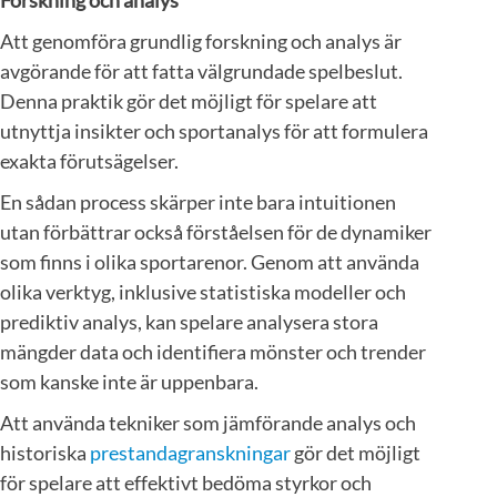
Att genomföra grundlig forskning och analys är
avgörande för att fatta välgrundade spelbeslut.
Denna praktik gör det möjligt för spelare att
utnyttja insikter och sportanalys för att formulera
exakta förutsägelser.
En sådan process skärper inte bara intuitionen
utan förbättrar också förståelsen för de dynamiker
som finns i olika sportarenor. Genom att använda
olika verktyg, inklusive statistiska modeller och
prediktiv analys, kan spelare analysera stora
mängder data och identifiera mönster och trender
som kanske inte är uppenbara.
Att använda tekniker som jämförande analys och
historiska
prestandagranskningar
gör det möjligt
för spelare att effektivt bedöma styrkor och