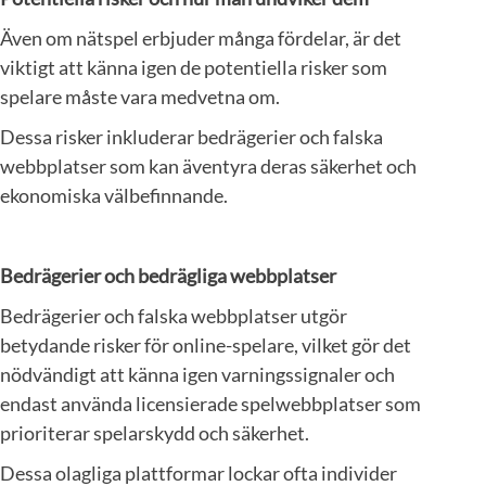
Även om nätspel erbjuder många fördelar, är det
viktigt att känna igen de potentiella risker som
spelare måste vara medvetna om.
Dessa risker inkluderar bedrägerier och falska
webbplatser som kan äventyra deras säkerhet och
ekonomiska välbefinnande.
Bedrägerier och bedrägliga webbplatser
Bedrägerier och falska webbplatser utgör
betydande risker för online-spelare, vilket gör det
nödvändigt att känna igen varningssignaler och
endast använda licensierade spelwebbplatser som
prioriterar spelarskydd och säkerhet.
Dessa olagliga plattformar lockar ofta individer