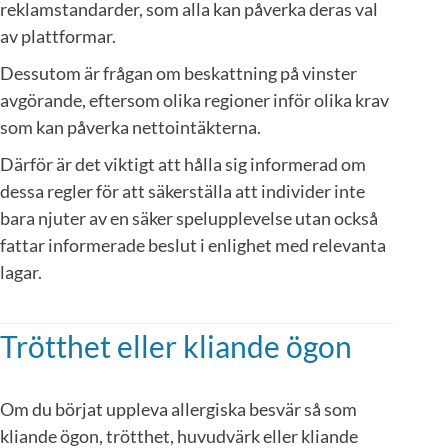
reklamstandarder, som alla kan påverka deras val
av plattformar.
Dessutom är frågan om beskattning på vinster
avgörande, eftersom olika regioner inför olika krav
som kan påverka nettointäkterna.
Därför är det viktigt att hålla sig informerad om
dessa regler för att säkerställa att individer inte
bara njuter av en säker spelupplevelse utan också
fattar informerade beslut i enlighet med relevanta
lagar.
Trötthet eller kliande ögon
Om du börjat uppleva allergiska besvär så som
kliande ögon, trötthet, huvudvärk eller kliande