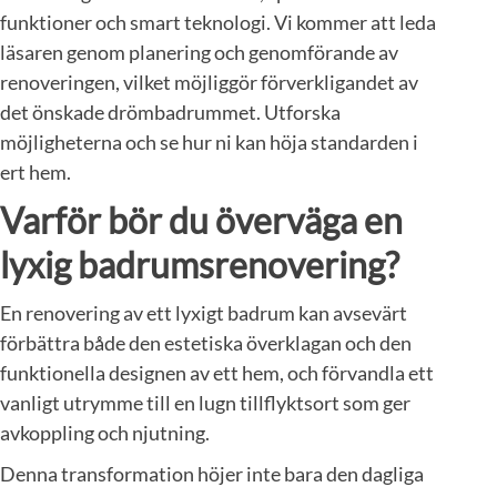
funktioner och smart teknologi. Vi kommer att leda
läsaren genom planering och genomförande av
renoveringen, vilket möjliggör förverkligandet av
det önskade drömbadrummet. Utforska
möjligheterna och se hur ni kan höja standarden i
ert hem.
Varför bör du överväga en
lyxig badrumsrenovering?
En renovering av ett lyxigt badrum kan avsevärt
förbättra både den estetiska överklagan och den
funktionella designen av ett hem, och förvandla ett
vanligt utrymme till en lugn tillflyktsort som ger
avkoppling och njutning.
Denna transformation höjer inte bara den dagliga