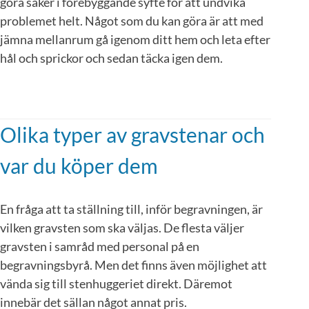
göra saker i förebyggande syfte för att undvika
problemet helt. Något som du kan göra är att med
jämna mellanrum gå igenom ditt hem och leta efter
hål och sprickor och sedan täcka igen dem.
Olika typer av gravstenar och
var du köper dem
En fråga att ta ställning till, inför begravningen, är
vilken gravsten som ska väljas. De flesta väljer
gravsten i samråd med personal på en
begravningsbyrå. Men det finns även möjlighet att
vända sig till stenhuggeriet direkt. Däremot
innebär det sällan något annat pris.