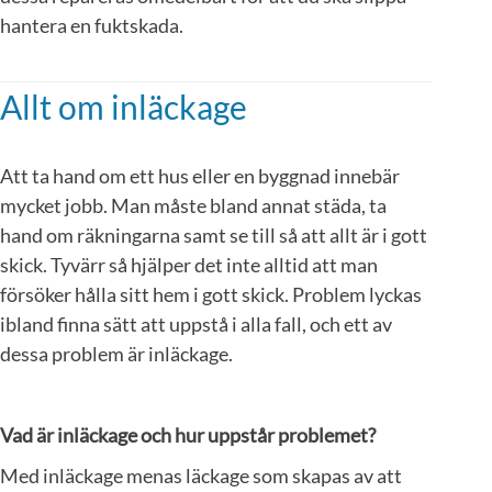
hantera en fuktskada.
Allt om inläckage
Att ta hand om ett hus eller en byggnad innebär
mycket jobb. Man måste bland annat städa, ta
hand om räkningarna samt se till så att allt är i gott
skick. Tyvärr så hjälper det inte alltid att man
försöker hålla sitt hem i gott skick. Problem lyckas
ibland finna sätt att uppstå i alla fall, och ett av
dessa problem är inläckage.
Vad är inläckage och hur uppstår problemet?
Med inläckage menas läckage som skapas av att