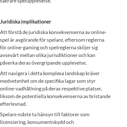
säkrare spelupplevelse.
Juridiska implikationer
Att förstå de juridiska konsekvenserna av online-
spel är avgörande för spelare, eftersom reglerna
för online-gaming och spelreglerna skiljer sig
avsevärt mellan olika jurisdiktioner och kan
påverka deras övergripande upplevelse.
Att navigera i detta komplexa landskap kräver
medvetenhet om de specifika lagar som styr
online-vadhållning på deras respektive platser,
liksom de potentiella konsekvenserna av bristande
efterlevnad.
Spelare måste ta hänsyn till faktorer som
licensiering, konsumentskydd och