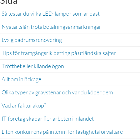
Så testar du vilka LED-lampor som är bäst
Nystartslån trots betalningsanmärkningar
Lyxig badrumsrenovering
Tips för framgångsrik betting på utländska sajter
Trötthet eller kliande ögon 
Allt om inläckage 
Olika typer av gravstenar och var du köper dem
Vad är fakturaköp?
IT-företag skapar fler arbeten i inlandet
Liten konkurrens på interim för fastighetsförvaltare