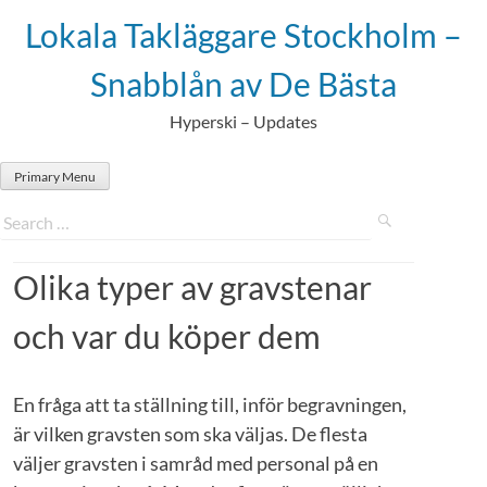
Skip
Lokala Takläggare Stockholm –
to
content
Snabblån av De Bästa
Hyperski – Updates
Primary Menu
Olika typer av gravstenar
och var du köper dem
En fråga att ta ställning till, inför begravningen,
är vilken gravsten som ska väljas. De flesta
väljer gravsten i samråd med personal på en