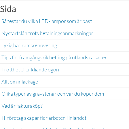
Sida
Så testar du vilka LED-lampor som är bäst
Nystartslån trots betalningsanmärkningar
Lyxig badrumsrenovering
Tips för framgångsrik betting på utländska sajter
Trötthet eller kliande ögon 
Allt om inläckage 
Olika typer av gravstenar och var du köper dem
Vad är fakturaköp?
IT-företag skapar fler arbeten i inlandet